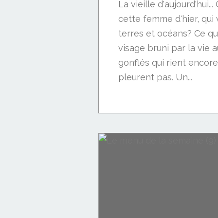
La vieille d'aujourd'hui...
cette femme d'hier, qui
terres et océans? Ce qu'
visage bruni par la vie 
gonflés qui rient encore,
pleurent pas. Un...
Textes